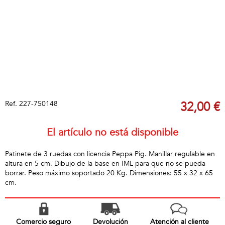
Ref.
227-750148
32,00 €
El artículo no está disponible
Patinete de 3 ruedas con licencia Peppa Pig. Manillar regulable en
altura en 5 cm. Dibujo de la base en IML para que no se pueda
borrar. Peso máximo soportado 20 Kg. Dimensiones: 55 x 32 x 65
cm.
Comercio seguro
Devolución
Atención al cliente