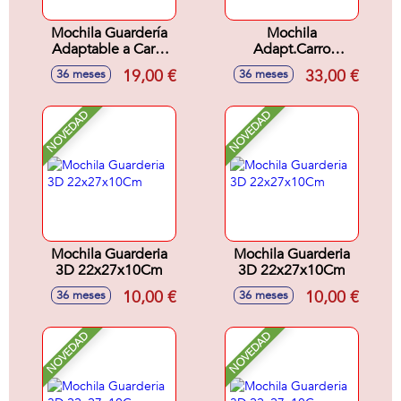
Mochila Guardería
Mochila
Adaptable a Carro
Adapt.Carro
22x27x10Cm
33x42x14Cm
19,00 €
33,00 €
36 meses
36 meses
NOVEDAD
NOVEDAD
Mochila Guarderia
Mochila Guarderia
3D 22x27x10Cm
3D 22x27x10Cm
10,00 €
10,00 €
36 meses
36 meses
NOVEDAD
NOVEDAD