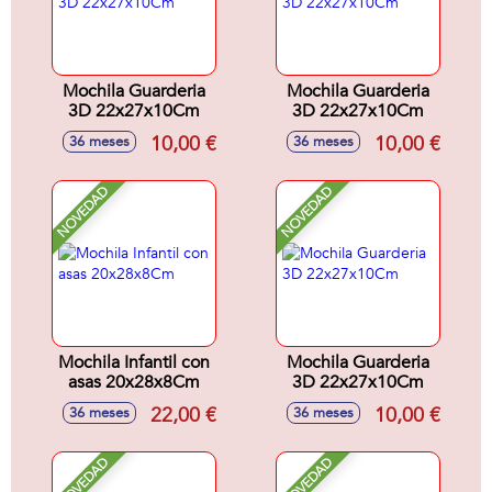
Mochila Guarderia
Mochila Guarderia
3D 22x27x10Cm
3D 22x27x10Cm
10,00 €
10,00 €
36 meses
36 meses
NOVEDAD
NOVEDAD
Mochila Infantil con
Mochila Guarderia
asas 20x28x8Cm
3D 22x27x10Cm
22,00 €
10,00 €
36 meses
36 meses
NOVEDAD
NOVEDAD