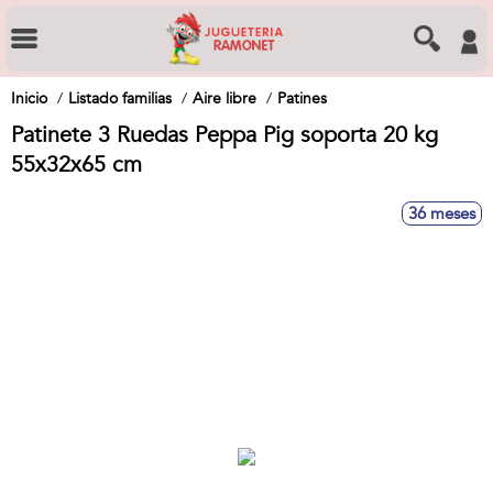
Inicio
Listado familias
Aire libre
Patines
Patinete 3 Ruedas Peppa Pig soporta 20 kg
55x32x65 cm
36 meses