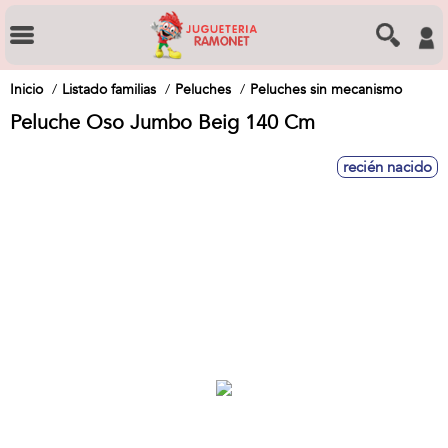
Inicio
Listado familias
Peluches
Peluches sin mecanismo
Peluche Oso Jumbo Beig 140 Cm
recién nacido