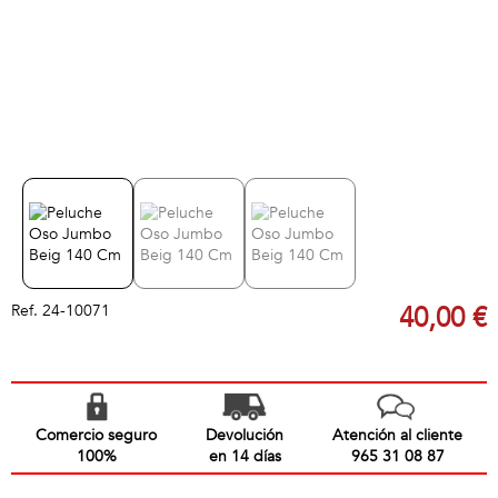
Ref.
24-10071
40,00 €
Comercio seguro
Devolución
Atención al cliente
100%
en 14 días
965 31 08 87