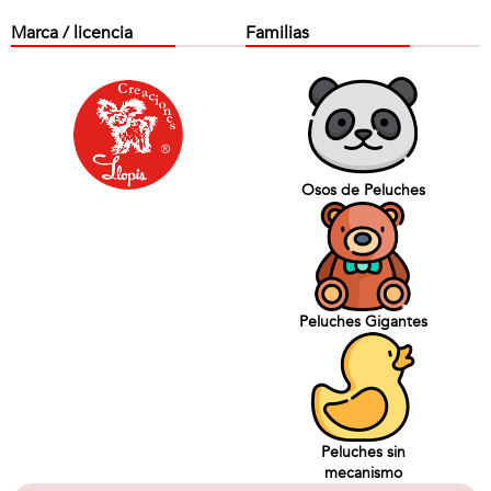
Marca / licencia
Familias
Osos de Peluches
Peluches Gigantes
Peluches sin
mecanismo