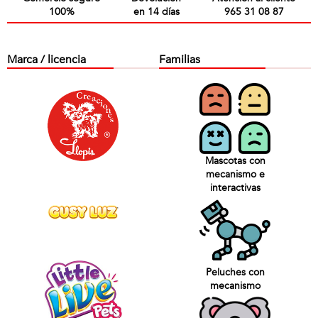
100%
en 14 días
965 31 08 87
Marca / licencia
Familias
Mascotas con
mecanismo e
interactivas
Peluches con
mecanismo