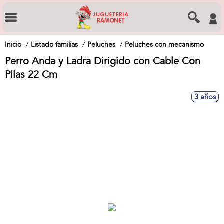
Inicio
Listado familias
Peluches
Peluches con mecanismo
Perro Anda y Ladra Dirigido con Cable Con
Pilas 22 Cm
3 años