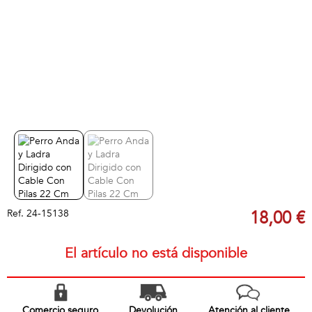
Ref.
24-15138
18,00 €
El artículo no está disponible
Comercio seguro
Devolución
Atención al cliente