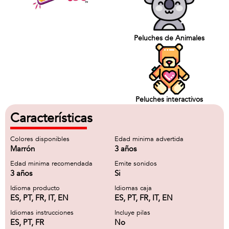
Peluches de Animales
Peluches interactivos
Características
Colores disponibles
Edad minima advertida
Marrón
3 años
Edad minima recomendada
Emite sonidos
3 años
Si
Idioma producto
Idiomas caja
ES, PT, FR, IT, EN
ES, PT, FR, IT, EN
Idiomas instrucciones
Incluye pilas
ES, PT, FR
No