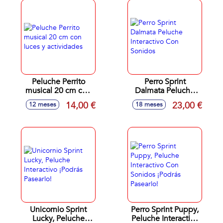
Peluche Perrito
Perro Sprint
musical 20 cm con
Dalmata Peluche
luces y actividades
Interactivo Con
14,00 €
23,00 €
12 meses
18 meses
Sonidos
Unicornio Sprint
Perro Sprint Puppy,
Lucky, Peluche
Peluche Interactivo