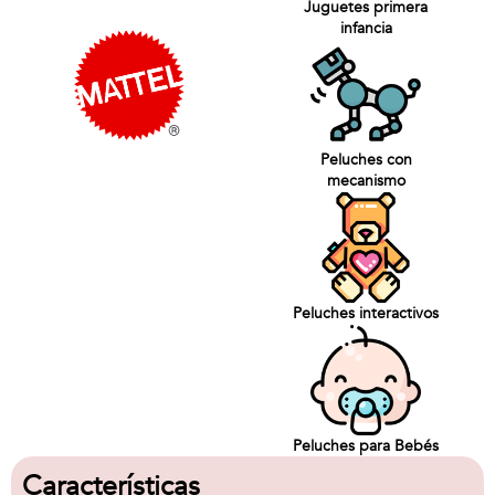
Juguetes primera
infancia
Peluches con
mecanismo
Peluches interactivos
Peluches para Bebés
Características