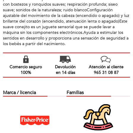
con bostezos y ronquidos suaves; respiración profunda; siseo
suave; sonidos de la naturaleza; ruido blancoConfiguración
ajustable del movimiento de la cabeza (encendido o apagado) y luz
brillante del corazón (encendido, atenuación lenta o apagado)Este
suave conejito es un juguete sensorial que se puede lavar a
máquina sin los componentes electrónicos.Ayuda a estimular los
sentidos en desarrollo y proporciona una sensación de seguridad a
los bebés a partir del nacimiento.
Comercio seguro
Devolución
Atención al cliente
100%
en 14 días
965 31 08 87
Marca / licencia
Familias