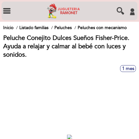
Inicio
Listado familias
Peluches
Peluches con mecanismo
Peluche Conejito Dulces Sueños Fisher-Price.
Ayuda a relajar y calmar al bebé con luces y
sonidos.
1 mes