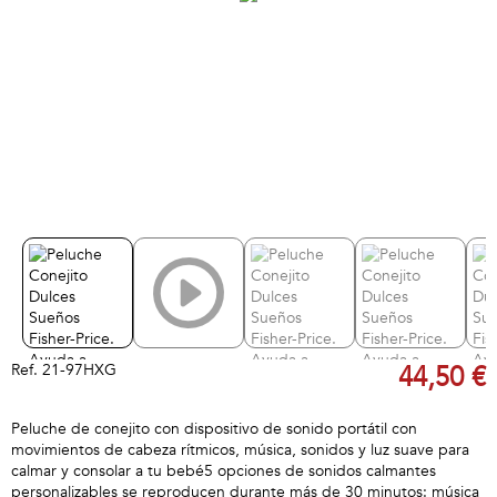
Ref.
21-97HXG
44,50 €
Peluche de conejito con dispositivo de sonido portátil con
movimientos de cabeza rítmicos, música, sonidos y luz suave para
calmar y consolar a tu bebé5 opciones de sonidos calmantes
personalizables se reproducen durante más de 30 minutos: música