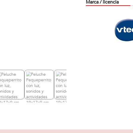
Marca / licencia