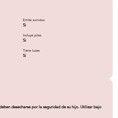
Emite sonidos
Si
Incluye pilas
Si
Tiene luces
Si
deben desecharse por la seguridad de su hijo. Utilizar bajo