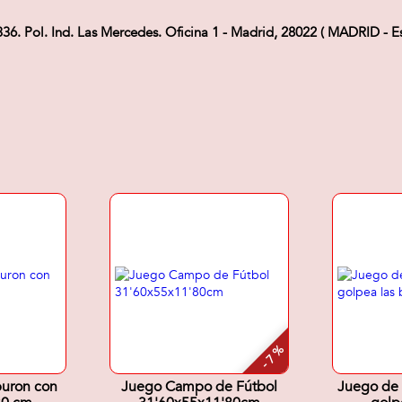
Pol. Ind. Las Mercedes. Oficina 1 - Madrid, 28022 ( MADRID - Es
- 7 %
buron con
Juego Campo de Fútbol
Juego de 