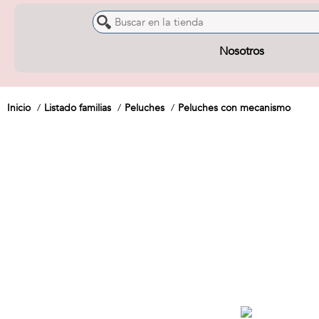
Nosotros
Inicio
Listado familias
Peluches
Peluches con mecanismo