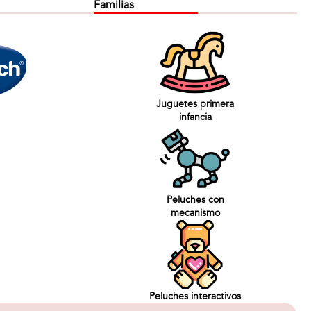
Familias
Juguetes primera
infancia
Peluches con
mecanismo
Peluches interactivos