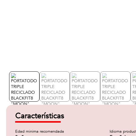
Características
Edad minima recomendada
Idioma produc