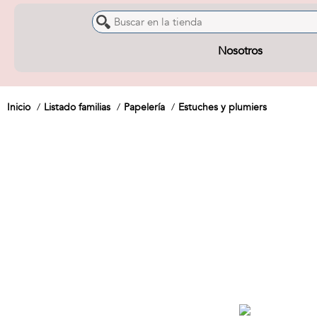
Nosotros
Inicio
Listado familias
Papelería
Estuches y plumiers