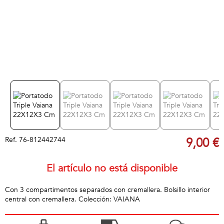
Ref.
76-812442744
9,00 €
El artículo no está disponible
Con 3 compartimentos separados con cremallera. Bolsillo interior
central con cremallera. Colección: VAIANA