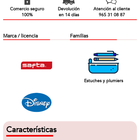
Comercio seguro
Devolución
Atención al cliente
100%
en 14 días
965 31 08 87
Marca / licencia
Familias
Estuches y plumiers
Características