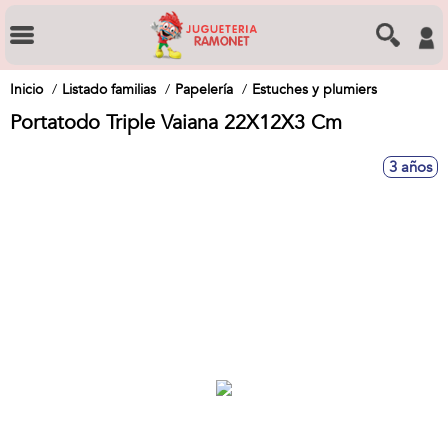
Inicio
Listado familias
Papelería
Estuches y plumiers
Portatodo Triple Vaiana 22X12X3 Cm
3 años