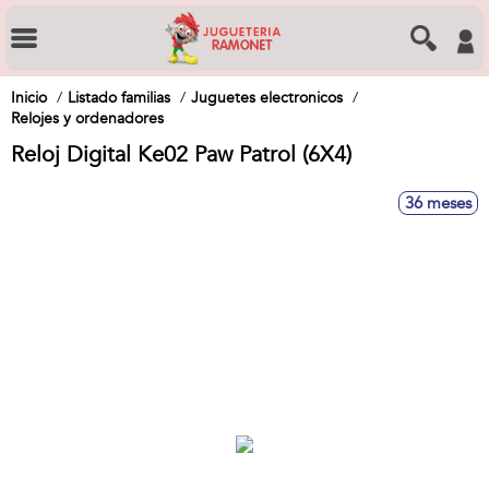
Inicio
Listado familias
Juguetes electronicos
Relojes y ordenadores
Reloj Digital Ke02 Paw Patrol (6X4)
36 meses