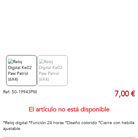
Ref.
50-19943PW
7,00 €
El artículo no está disponible
*Reloj digital *Función 24 horas *Diseño colorido *Cierre con hebilla
ajustable