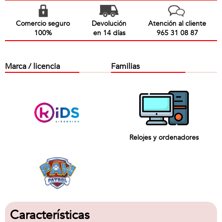
Comercio seguro
Devolución
Atención al cliente
100%
en 14 días
965 31 08 87
Marca / licencia
Familias
Relojes y ordenadores
Características