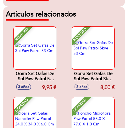
Artículos relacionados
NOVEDAD
NOVEDAD
Gorra Set Gafas De
Gorra Set Gafas De
Sol Paw Patrol 53
Sol Paw Patrol Skye
Cm
53 Cm
9,95 €
8,00 €
3 años
3 años
NOVEDAD
NOVEDAD