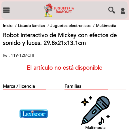
Inicio
Listado familias
Juguetes electronicos
Multimedia
Robot interactivo de Mickey con efectos de
sonido y luces. 29.8x21x13.1cm
Ref.
119-12MCHI
El artículo no está disponible
Marca / licencia
Familias
Multimedia