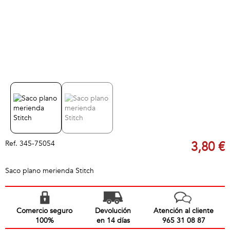
Ref.
345-75054
3,80 €
Saco plano merienda Stitch
Comercio seguro
Devolución
Atención al cliente
100%
en 14 días
965 31 08 87