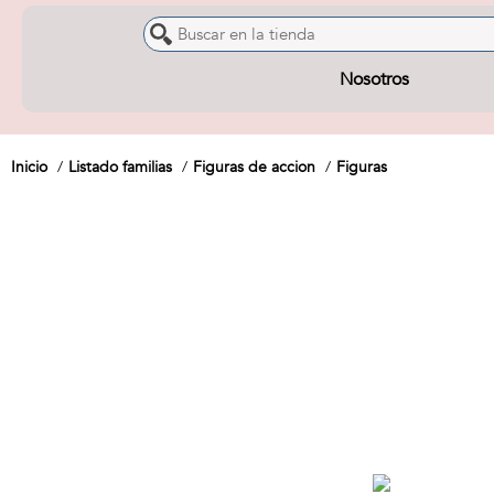
Nosotros
Inicio
Listado familias
Figuras de accion
Figuras