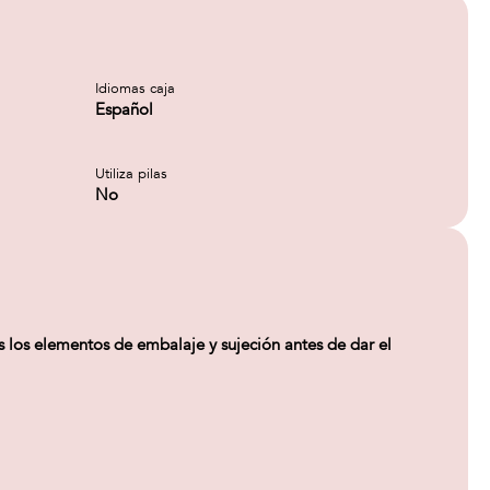
Idiomas caja
Español
Utiliza pilas
No
os elementos de embalaje y sujeción antes de dar el