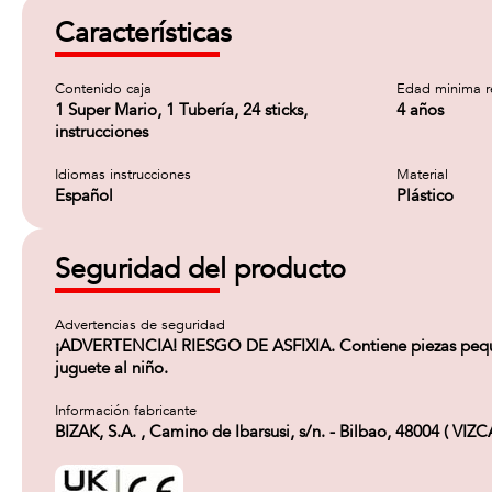
Características
Contenido caja
Edad minima 
1 Super Mario, 1 Tubería, 24 sticks,
4 años
instrucciones
Idiomas instrucciones
Material
Español
Plástico
Seguridad del producto
Advertencias de seguridad
¡ADVERTENCIA! RIESGO DE ASFIXIA. Contiene piezas pequeñ
juguete al niño.
Información fabricante
BIZAK, S.A. , Camino de Ibarsusi, s/n. - Bilbao, 48004 ( VIZ