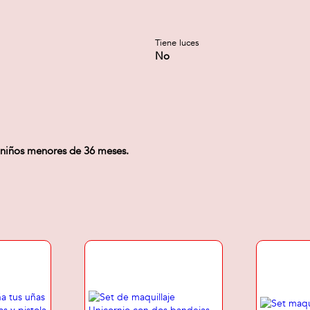
Tiene luces
No
a niños menores de 36 meses.