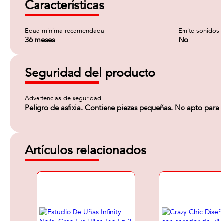
Características
Edad minima recomendada
Emite sonidos
36 meses
No
Seguridad del producto
Advertencias de seguridad
Peligro de asfixia. Contiene piezas pequeñas. No apto par
Artículos relacionados