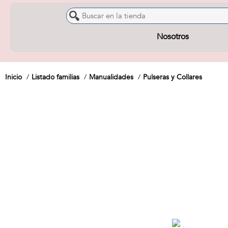
Nosotros
Inicio
Listado familias
Manualidades
Pulseras y Collares