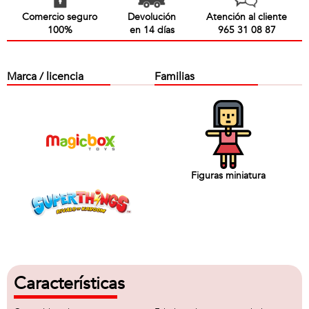
Comercio seguro
Devolución
Atención al cliente
100%
en 14 días
965 31 08 87
Marca / licencia
Familias
Figuras miniatura
Características