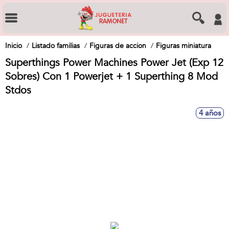
Inicio
Listado familias
Figuras de accion
Figuras miniatura
Superthings Power Machines Power Jet (Exp 12
Sobres) Con 1 Powerjet + 1 Superthing 8 Mod
Stdos
4 años