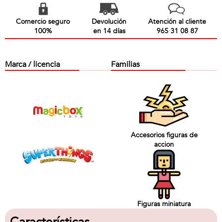
Comercio seguro
Devolución
Atención al cliente
100%
en 14 días
965 31 08 87
Marca / licencia
Familias
Accesorios figuras de
accion
Figuras miniatura