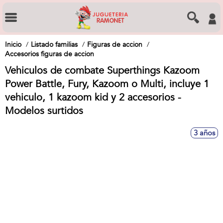
Inicio
Listado familias
Figuras de accion
Accesorios figuras de accion
Vehiculos de combate Superthings Kazoom
Power Battle, Fury, Kazoom o Multi, incluye 1
vehiculo, 1 kazoom kid y 2 accesorios -
Modelos surtidos
3 años