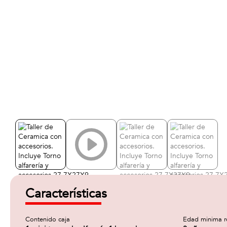
Características
Contenido caja
Edad minima 