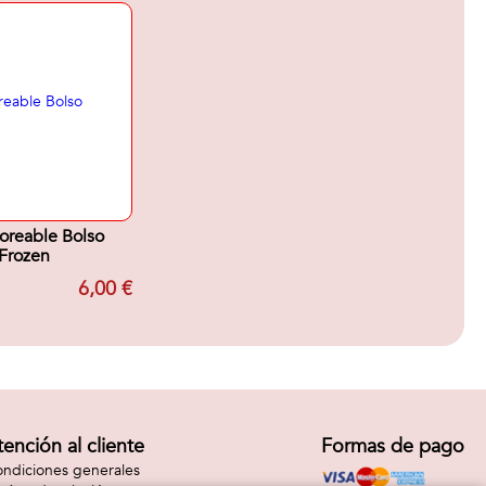
oreable Bolso
Frozen
6,00 €
tención al cliente
Formas de pago
ndiciones generales