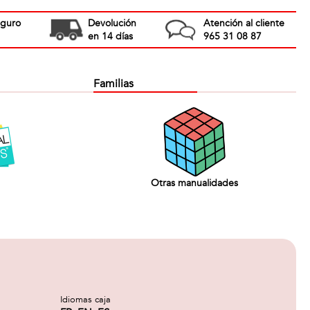
eguro
Devolución
Atención al cliente
en 14 días
965 31 08 87
Familias
Otras manualidades
Idiomas caja