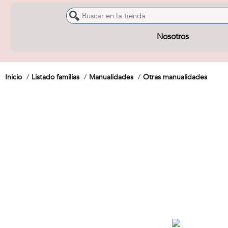
Nosotros
Inicio
Listado familias
Manualidades
Otras manualidades