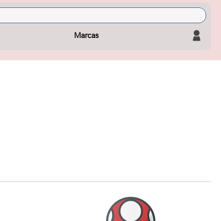
Marcas