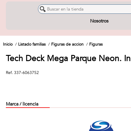
Nosotros
Inicio
Listado familias
Figuras de accion
Figuras
Tech Deck Mega Parque Neon. Inc
Ref.
337-6063752
Marca / licencia