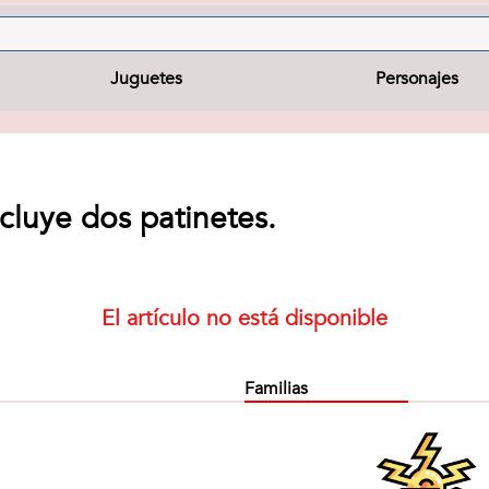
Juguetes
Personajes
luye dos patinetes.
El artículo no está disponible
Familias