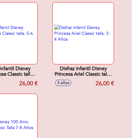
infantil Disney
Disfraz infantil Disney
sa Classic talla.
Princesa Ariel Classic talla.
-6 Años
3-4 Años
26,00 €
26,00 €
3 años