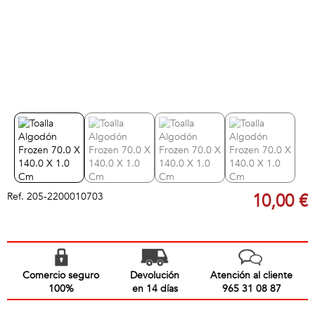
Ref.
205-2200010703
10,00 €
Comercio seguro
Devolución
Atención al cliente
100%
en 14 días
965 31 08 87