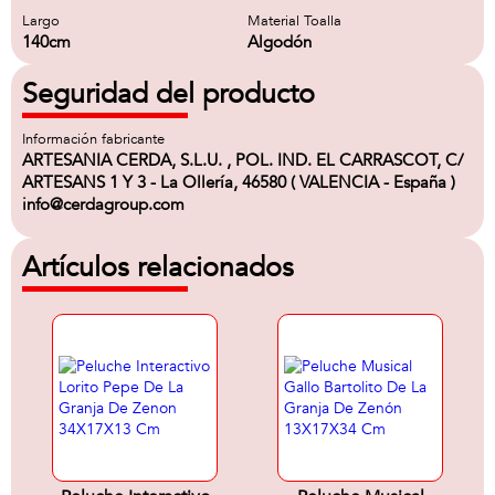
Largo
Material Toalla
140cm
Algodón
Seguridad del producto
Información fabricante
ARTESANIA CERDA, S.L.U. , POL. IND. EL CARRASCOT, C/
ARTESANS 1 Y 3 - La Ollería, 46580 ( VALENCIA - España )
info@cerdagroup.com
Artículos relacionados