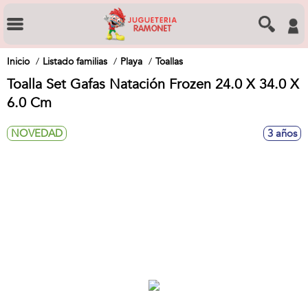
Inicio
Listado familias
Playa
Toallas
Toalla Set Gafas Natación Frozen 24.0 X 34.0 X
6.0 Cm
NOVEDAD
3 años