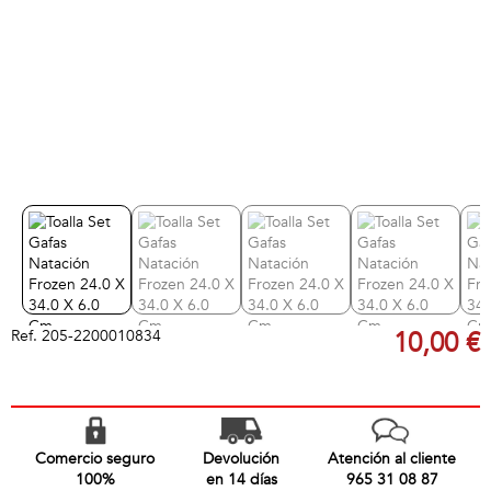
Ref.
205-2200010834
10,00 €
Comercio seguro
Devolución
Atención al cliente
100%
en 14 días
965 31 08 87