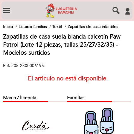
Inicio
Listado familias
Textil
Zapatillas de casa infantiles
Zapatillas de casa suela blanda calcetín Paw
Patrol (Lote 12 piezas, tallas 25/27/32/35) -
Modelos surtidos
Ref.
205-2300006195
El artículo no está disponible
Marca / licencia
Familias