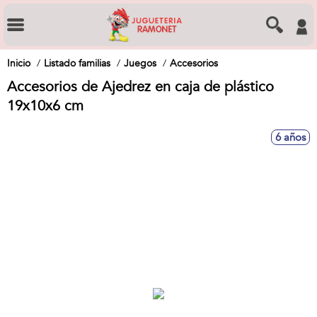
Inicio
Listado familias
Juegos
Accesorios
Accesorios de Ajedrez en caja de plástico
19x10x6 cm
6 años