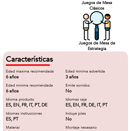
Juegos de Mesa
Clásicos
Juegos de Mesa de
Estrategia
Características
Edad maxima recomendada
Edad minima advertida
6 años
3 años
Edad minima recomendada
Emite sonidos
6 años
No
Idioma producto
Idiomas caja
ES, EN, FR, IT, PT, DE
ES, EN, FR, DE, IT, PT
Idiomas instrucciones
Incluye pilas
ES, PT
No
Material
Montaje necesario