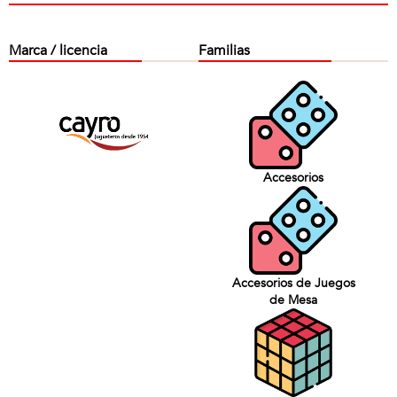
Marca / licencia
Familias
Accesorios
Accesorios de Juegos
de Mesa