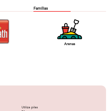
Familias
Arenas
Utiliza pilas