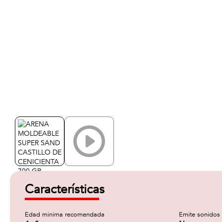
Características
Edad minima recomendada
Emite sonidos