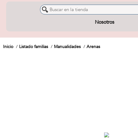
Nosotros
Inicio
Listado familias
Manualidades
Arenas