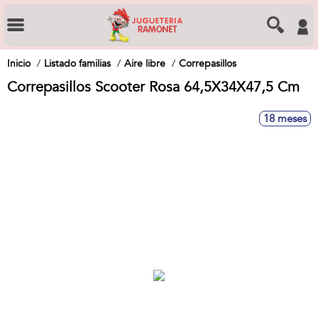
Inicio
Listado familias
Aire libre
Correpasillos
Correpasillos Scooter Rosa 64,5X34X47,5 Cm
18 meses