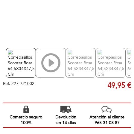
Ref.
227-721002
49,95 €
Comercio seguro
Devolución
Atención al cliente
100%
en 14 días
965 31 08 87