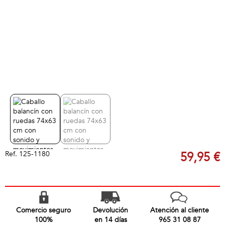
Ref.
125-1180
59,95 €
Comercio seguro
Devolución
Atención al cliente
100%
en 14 días
965 31 08 87