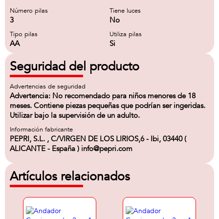
Número pilas
Tiene luces
3
No
Tipo pilas
Utiliza pilas
AA
Si
Seguridad del producto
Advertencias de seguridad
Advertencia: No recomendado para niños menores de 18
meses. Contiene piezas pequeñas que podrían ser ingeridas.
Utilizar bajo la supervisión de un adulto.
Información fabricante
PEPRI, S.L. , C/VIRGEN DE LOS LIRIOS,6 - Ibi, 03440 (
ALICANTE - España ) info@pepri.com
Artículos relacionados