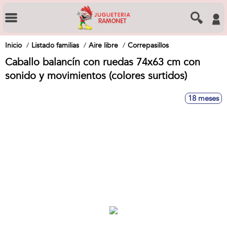
Inicio
Listado familias
Aire libre
Correpasillos
Caballo balancín con ruedas 74x63 cm con
sonido y movimientos (colores surtidos)
18 meses