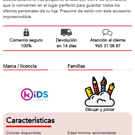
que lo convierten en el lugar perfecto para guardar todos los
efectos personales de tu hija. Presume de estilo con este accesorio
imprescindible.
Comercio seguro
Devolución
Atención al cliente
100%
en 14 días
965 31 08 87
Marca / licencia
Familias
Dibujar y pintar
Características
Colores disponibles
Edad minima recomendada