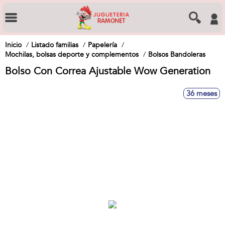
Inicio
Listado familias
Papelería
Mochilas, bolsas deporte y complementos
Bolsos Bandoleras
Bolso Con Correa Ajustable Wow Generation
36 meses