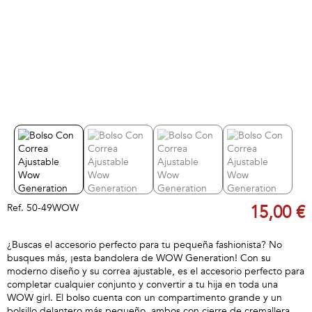
Ref.
50-49WOW
15,00 €
¿Buscas el accesorio perfecto para tu pequeña fashionista? No
busques más, ¡esta bandolera de WOW Generation! Con su
moderno diseño y su correa ajustable, es el accesorio perfecto para
completar cualquier conjunto y convertir a tu hija en toda una
WOW girl. El bolso cuenta con un compartimento grande y un
bolsillo delantero más pequeño, ambos con cierre de cremallera,