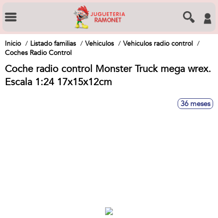
Inicio
Listado familias
Vehiculos
Vehiculos radio control
Coches Radio Control
Coche radio control Monster Truck mega wrex.
Escala 1:24 17x15x12cm
36 meses