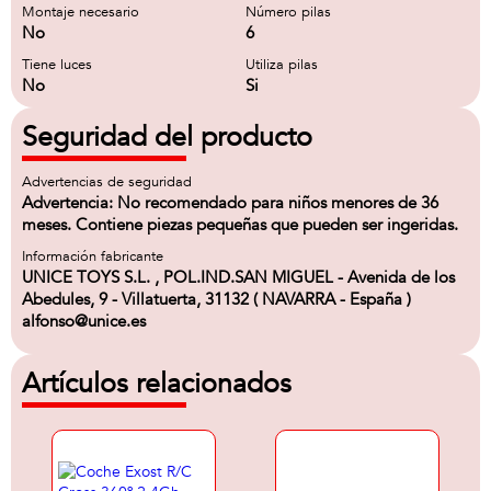
Montaje necesario
Número pilas
No
6
Tiene luces
Utiliza pilas
No
Si
Seguridad del producto
Advertencias de seguridad
Advertencia: No recomendado para niños menores de 36
meses. Contiene piezas pequeñas que pueden ser ingeridas.
Información fabricante
UNICE TOYS S.L. , POL.IND.SAN MIGUEL - Avenida de los
Abedules, 9 - Villatuerta, 31132 ( NAVARRA - España )
alfonso@unice.es
Artículos relacionados