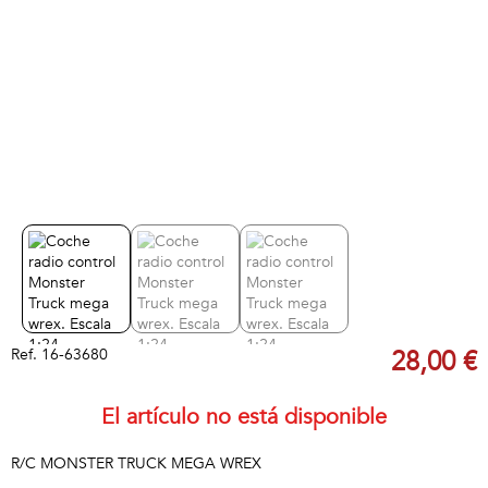
Ref.
16-63680
28,00 €
El artículo no está disponible
R/C MONSTER TRUCK MEGA WREX