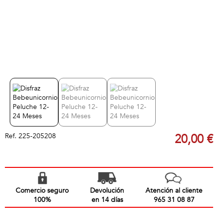
Ref.
225-205208
20,00 €
Comercio seguro
Devolución
Atención al cliente
100%
en 14 días
965 31 08 87