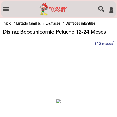
Inicio
Listado familias
Disfraces
Disfraces infantiles
Disfraz Bebeunicornio Peluche 12-24 Meses
12 meses