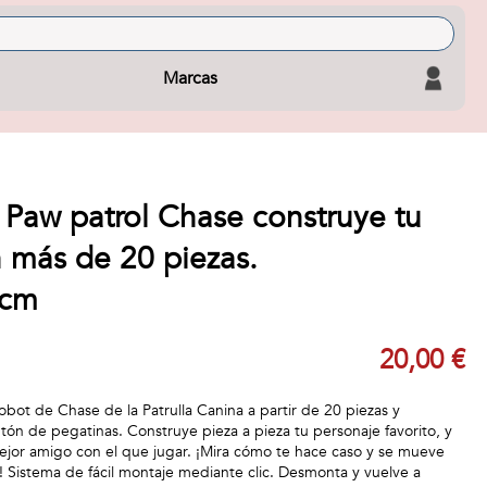
Marcas
 Paw patrol Chase construye tu
 más de 20 piezas.
5cm
20,00 €
bot de Chase de la Patrulla Canina a partir de 20 piezas y
tón de pegatinas. Construye pieza a pieza tu personaje favorito, y
jor amigo con el que jugar. ¡Mira cómo te hace caso y se mueve
Sistema de fácil montaje mediante clic. Desmonta y vuelve a