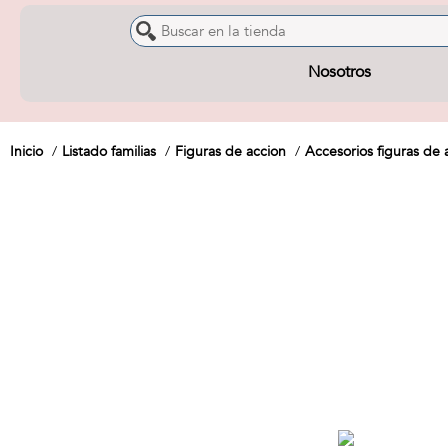
Nosotros
Inicio
Listado familias
Figuras de accion
Accesorios figuras de 