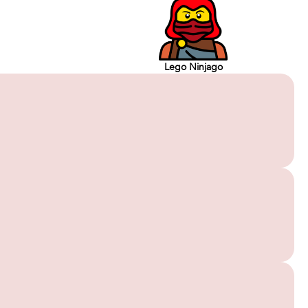
Lego Ninjago