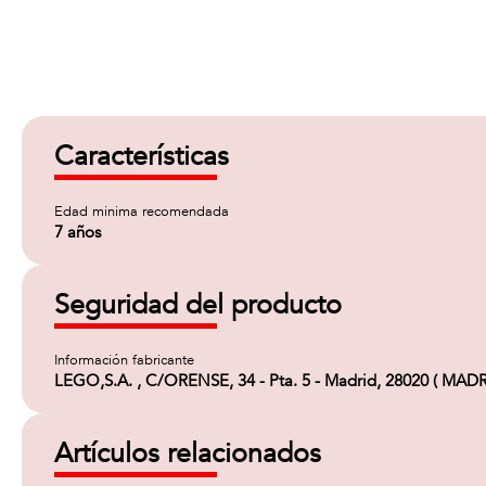
Características
Edad minima recomendada
7 años
Seguridad del producto
Información fabricante
LEGO,S.A. , C/ORENSE, 34 - Pta. 5 - Madrid, 28020 ( MADR
Artículos relacionados