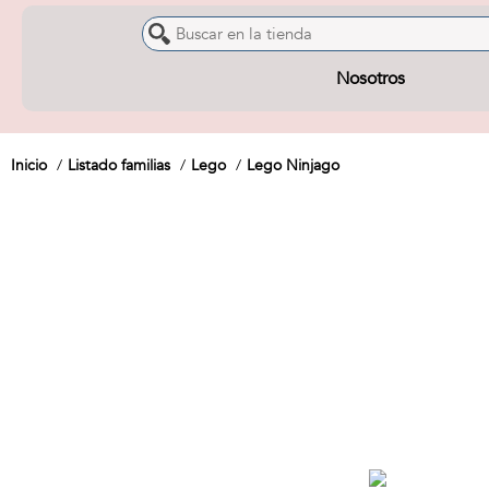
Nosotros
Inicio
Listado familias
Lego
Lego Ninjago