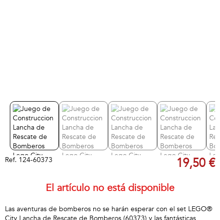
Ref.
124-60373
19,50 €
El artículo no está disponible
Las aventuras de bomberos no se harán esperar con el set LEGO®
City Lancha de Rescate de Bomberos (60373) y las fantásticas