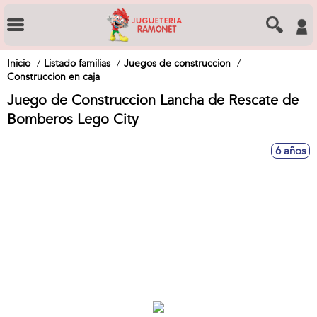
Inicio
Listado familias
Juegos de construccion
Construccion en caja
Juego de Construccion Lancha de Rescate de
Bomberos Lego City
6 años