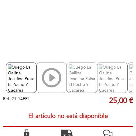
Ref.
21-14FRL
25,00 €
El artículo no está disponible