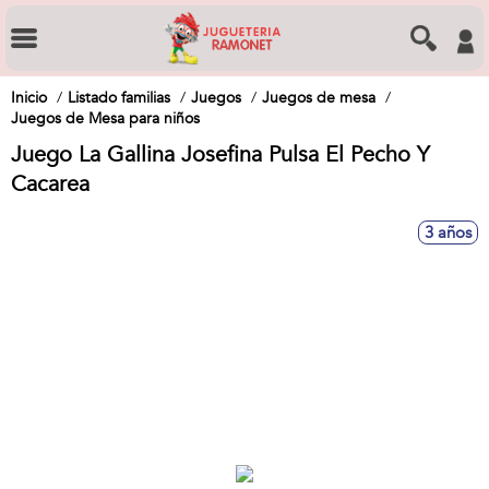
Inicio
Listado familias
Juegos
Juegos de mesa
Juegos de Mesa para niños
Juego La Gallina Josefina Pulsa El Pecho Y
Cacarea
3 años