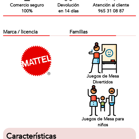
Comercio seguro
Devolución
Atención al cliente
100%
en 14 días
965 31 08 87
Marca / licencia
Familias
Juegos de Mesa
Divertidos
Juegos de Mesa para
niños
Características