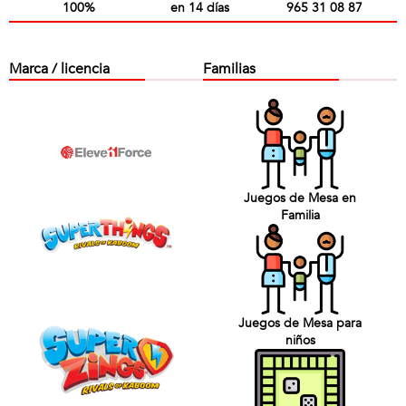
100%
en 14 días
965 31 08 87
Marca / licencia
Familias
Juegos de Mesa en
Familia
Juegos de Mesa para
niños