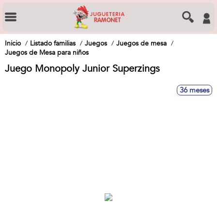
Inicio
Listado familias
Juegos
Juegos de mesa
Juegos de Mesa para niños
Juego Monopoly Junior Superzings
36 meses