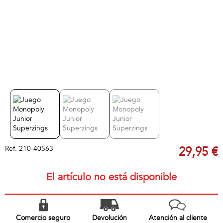
Ref.
210-40563
29,95 €
El artículo no está disponible
Comercio seguro
Devolución
Atención al cliente