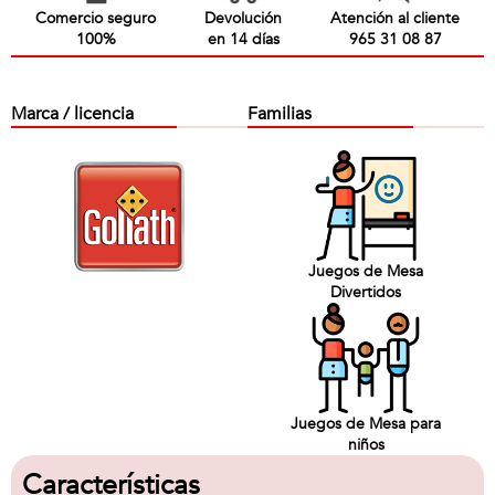
Comercio seguro
Devolución
Atención al cliente
100%
en 14 días
965 31 08 87
Marca / licencia
Familias
Juegos de Mesa
Divertidos
Juegos de Mesa para
niños
Características