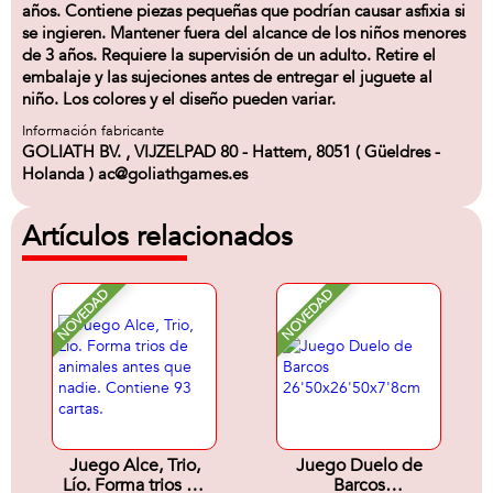
años. Contiene piezas pequeñas que podrían causar asfixia si
se ingieren. Mantener fuera del alcance de los niños menores
de 3 años. Requiere la supervisión de un adulto. Retire el
embalaje y las sujeciones antes de entregar el juguete al
niño. Los colores y el diseño pueden variar.
Información fabricante
GOLIATH BV. , VIJZELPAD 80 - Hattem, 8051 ( Güeldres -
Holanda ) ac@goliathgames.es
Artículos relacionados
NOVEDAD
NOVEDAD
Juego Alce, Trio,
Juego Duelo de
Lío. Forma trios de
Barcos