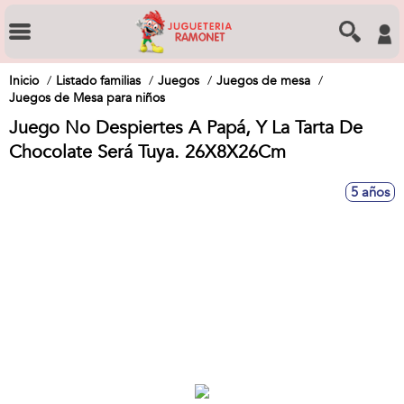
Inicio
Listado familias
Juegos
Juegos de mesa
Juegos de Mesa para niños
Juego No Despiertes A Papá, Y La Tarta De
Chocolate Será Tuya. 26X8X26Cm
5 años