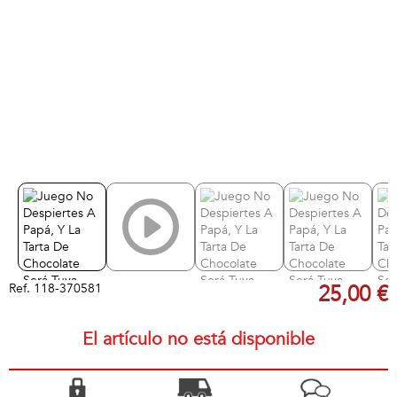
Ref.
118-370581
25,00 €
El artículo no está disponible