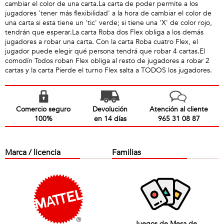
cambiar el color de una carta.La carta de poder permite a los
jugadores 'tener más flexibilidad' a la hora de cambiar el color de
una carta si esta tiene un 'tic' verde; si tiene una 'X' de color rojo,
tendrán que esperar.La carta Roba dos Flex obliga a los demás
jugadores a robar una carta. Con la carta Roba cuatro Flex, el
jugador puede elegir qué persona tendrá que robar 4 cartas.El
comodín Todos roban Flex obliga al resto de jugadores a robar 2
cartas y la carta Pierde el turno Flex salta a TODOS los jugadores.
Comercio seguro
Devolución
Atención al cliente
100%
en 14 días
965 31 08 87
Marca / licencia
Familias
Juegos de Mesa de