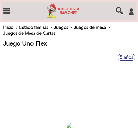
Inicio
Listado familias
Juegos
Juegos de mesa
Juegos de Mesa de Cartas
Juego Uno Flex
5 años