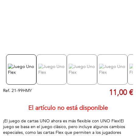
Ref.
21-99HMY
11,00 €
El artículo no está disponible
¡El juego de cartas UNO ahora es más flexible con UNO Flex!El
juego se basa en el juego clásico, pero incluye algunos cambios
especiales, como las cartas Flex que permiten a los jugadores