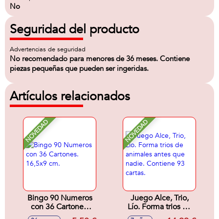
No
Seguridad del producto
Advertencias de seguridad
No recomendado para menores de 36 meses. Contiene
piezas pequeñas que pueden ser ingeridas.
Artículos relacionados
NOVEDAD
NOVEDAD
Bingo 90 Numeros
Juego Alce, Trio,
con 36 Cartones.
Lío. Forma trios de
16,5x9 cm.
animales antes que