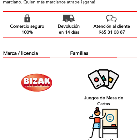
marciano. Quien más marcianos atrape ¦ ¡gana!
Comercio seguro
Devolución
Atención al cliente
100%
en 14 días
965 31 08 87
Marca / licencia
Familias
Juegos de Mesa de
Cartas