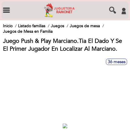
Inicio
Listado familias
Juegos
Juegos de mesa
Juegos de Mesa en Familia
Juego Push & Play Marciano.Tia El Dado Y Se
El Primer Jugador En Localizar Al Marciano.
36 meses