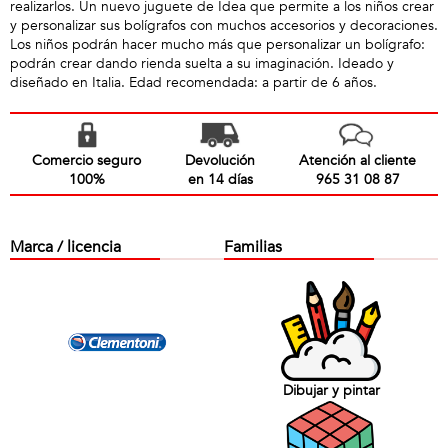
realizarlos. Un nuevo juguete de Idea que permite a los niños crear
y personalizar sus bolígrafos con muchos accesorios y decoraciones.
Los niños podrán hacer mucho más que personalizar un bolígrafo:
podrán crear dando rienda suelta a su imaginación. Ideado y
diseñado en Italia. Edad recomendada: a partir de 6 años.
Comercio seguro
Devolución
Atención al cliente
100%
en 14 días
965 31 08 87
Marca / licencia
Familias
Dibujar y pintar