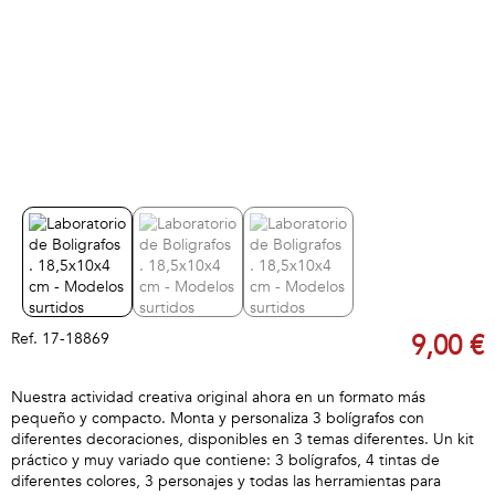
Ref.
17-18869
9,00 €
Nuestra actividad creativa original ahora en un formato más
pequeño y compacto. Monta y personaliza 3 bolígrafos con
diferentes decoraciones, disponibles en 3 temas diferentes. Un kit
práctico y muy variado que contiene: 3 bolígrafos, 4 tintas de
diferentes colores, 3 personajes y todas las herramientas para