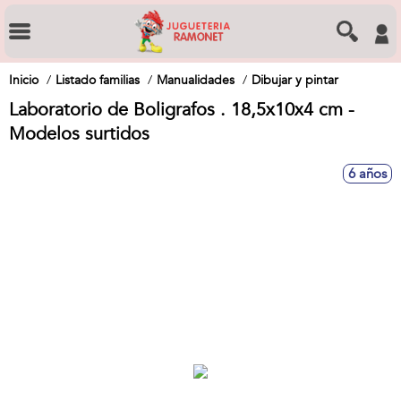
Inicio
Listado familias
Manualidades
Dibujar y pintar
Laboratorio de Boligrafos . 18,5x10x4 cm -
Modelos surtidos
6 años