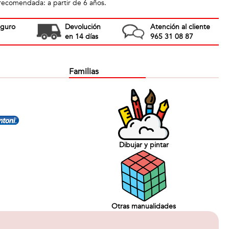
 recomendada: a partir de 6 años.
eguro
Devolución
Atención al cliente
en 14 días
965 31 08 87
Familias
Dibujar y pintar
Otras manualidades