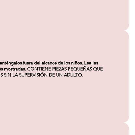
nténgalos fuera del alcance de los niños. Lea las
 imágenes mostradas. CONTIENE PIEZAS PEQUEÑAS QUE
 SIN LA SUPERVISIÓN DE UN ADULTO.