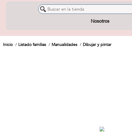
Nosotros
Inicio
Listado familias
Manualidades
Dibujar y pintar