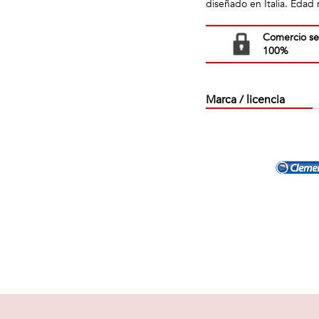
diseñado en Italia. Edad
Comercio s
100%
Marca / licencia