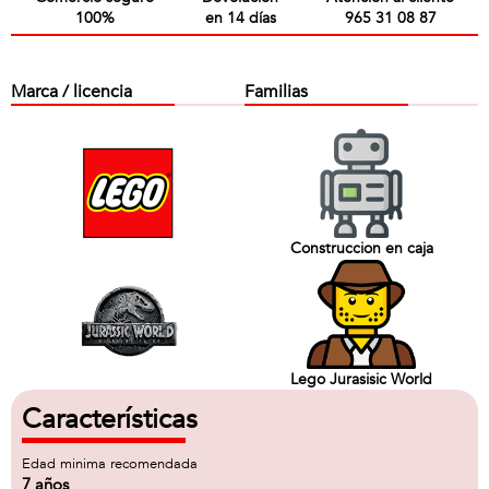
100%
en 14 días
965 31 08 87
Marca / licencia
Familias
Construccion en caja
Lego Jurasisic World
Características
Edad minima recomendada
7 años