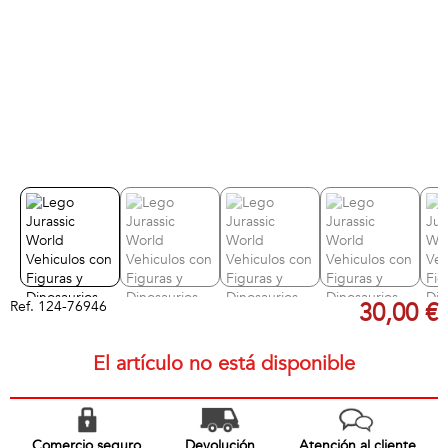
Ref.
124-76946
30,00 €
El artículo no está disponible
Comercio seguro
Devolución
Atención al cliente