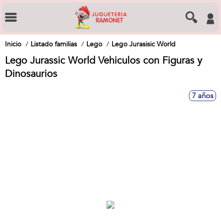
Inicio
Listado familias
Lego
Lego Jurasisic World
Lego Jurassic World Vehiculos con Figuras y
Dinosaurios
7 años