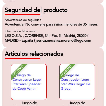
Seguridad del producto
Advertencias de seguridad
Advertencia: No conviene para niños menores de 36 meses.
Información fabricante
LEGO,S.A. , C/ORENSE, 34 - Pta. 5 - Madrid, 28020 (
MADRID - España ) jessica.mecaliss.moreno@lego.com
Artículos relacionados
NOVEDAD
NOVEDAD
Juego de
Juego de