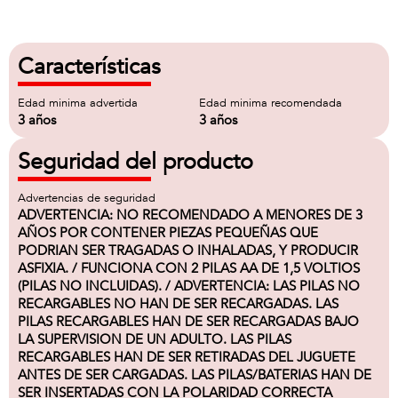
Características
Edad minima advertida
Edad minima recomendada
3 años
3 años
Seguridad del producto
Advertencias de seguridad
ADVERTENCIA: NO RECOMENDADO A MENORES DE 3
AÑOS POR CONTENER PIEZAS PEQUEÑAS QUE
PODRIAN SER TRAGADAS O INHALADAS, Y PRODUCIR
ASFIXIA. / FUNCIONA CON 2 PILAS AA DE 1,5 VOLTIOS
(PILAS NO INCLUIDAS). / ADVERTENCIA: LAS PILAS NO
RECARGABLES NO HAN DE SER RECARGADAS. LAS
PILAS RECARGABLES HAN DE SER RECARGADAS BAJO
LA SUPERVISION DE UN ADULTO. LAS PILAS
RECARGABLES HAN DE SER RETIRADAS DEL JUGUETE
ANTES DE SER CARGADAS. LAS PILAS/BATERIAS HAN DE
SER INSERTADAS CON LA POLARIDAD CORRECTA