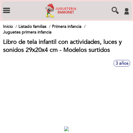
Inicio
Listado familias
Primera infancia
Juguetes primera infancia
Libro de tela infantil con actividades, luces y
sonidos 29x20x4 cm - Modelos surtidos
3 años