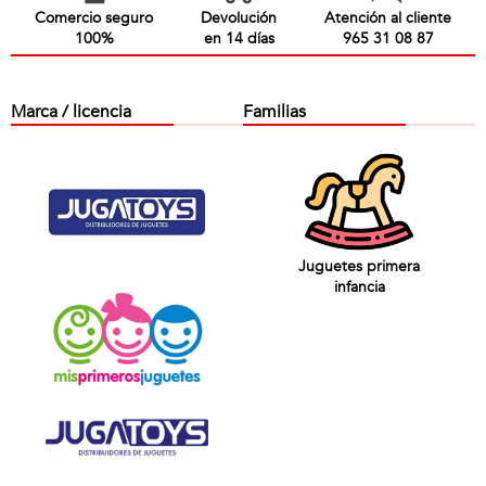
Comercio seguro
Devolución
Atención al cliente
100%
en 14 días
965 31 08 87
Marca / licencia
Familias
Juguetes primera
infancia