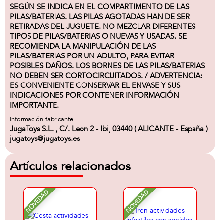
SEGÚN SE INDICA EN EL COMPARTIMENTO DE LAS
PILAS/BATERIAS. LAS PILAS AGOTADAS HAN DE SER
RETIRADAS DEL JUGUETE. NO MEZCLAR DIFERENTES
TIPOS DE PILAS/BATERIAS O NUEVAS Y USADAS. SE
RECOMIENDA LA MANIPULACIÓN DE LAS
PILAS/BATERIAS POR UN ADULTO, PARA EVITAR
POSIBLES DAÑOS. LOS BORNES DE LAS PILAS/BATERIAS
NO DEBEN SER CORTOCIRCUITADOS. / ADVERTENCIA:
ES CONVENIENTE CONSERVAR EL ENVASE Y SUS
INDICACIONES POR CONTENER INFORMACIÓN
IMPORTANTE.
Información fabricante
JugaToys S.L. , C/. Leon 2 - Ibi, 03440 ( ALICANTE - España )
jugatoys@jugatoys.es
Artículos relacionados
NOVEDAD
NOVEDAD