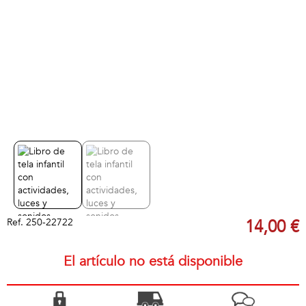
Ref.
250-22722
14,00 €
El artículo no está disponible