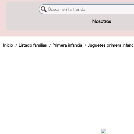
Nosotros
Inicio
Listado familias
Primera infancia
Juguetes primera infanc