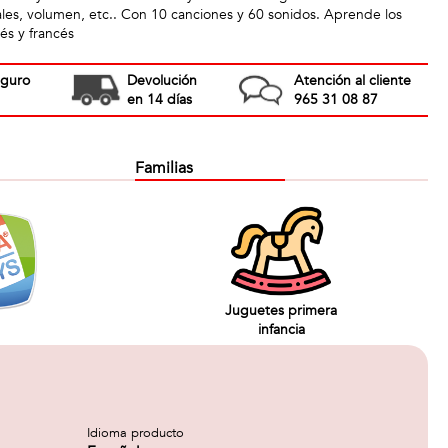
les, volumen, etc.. Con 10 canciones y 60 sonidos. Aprende los
és y francés
eguro
Devolución
Atención al cliente
en 14 días
965 31 08 87
Familias
Juguetes primera
infancia
Idioma producto