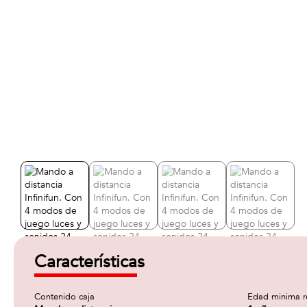
Características
Contenido caja
Edad minima 