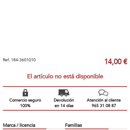
Ref.
184-3601010
14,00 €
El artículo no está disponible
Comercio seguro
Devolución
Atención al cliente
100%
en 14 días
965 31 08 87
Marca / licencia
Familias