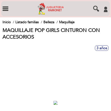
Inicio
Listado familias
Belleza
Maquillaje
MAQUILLAJE POP GIRLS CINTURON CON
ACCESORIOS
3 años