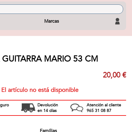
Marcas
 GUITARRA MARIO 53 CM
20,00 €
El artículo no está disponible
eguro
Devolución
Atención al cliente
en 14 días
965 31 08 87
Familias