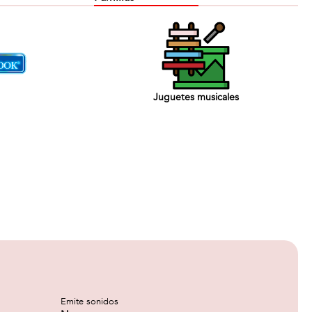
Juguetes musicales
Emite sonidos