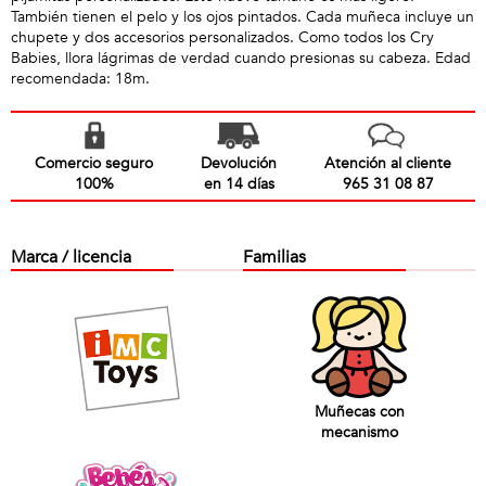
También tienen el pelo y los ojos pintados. Cada muñeca incluye un
chupete y dos accesorios personalizados. Como todos los Cry
Babies, llora lágrimas de verdad cuando presionas su cabeza. Edad
recomendada: 18m.
Comercio seguro
Devolución
Atención al cliente
100%
en 14 días
965 31 08 87
Marca / licencia
Familias
Muñecas con
mecanismo