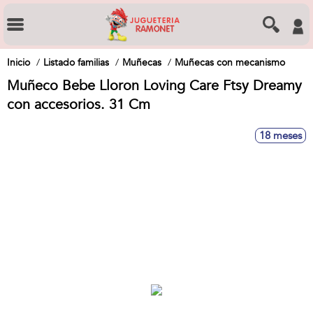
Inicio
Listado familias
Muñecas
Muñecas con mecanismo
Muñeco Bebe Lloron Loving Care Ftsy Dreamy
con accesorios. 31 Cm
18 meses