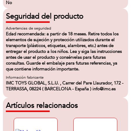
No
Seguridad del producto
Advertencias de seguridad
Edad recomendada: a partir de 18 meses. Retire todos los
elementos de sujeción y protección utilizados durante el
transporte (plásticos, etiquetas, alambres, etc.) antes de
entregar el producto a los niños. Lea y siga las instrucciones
antes de usar el producto y consérvelas para futuras
consultas. Guarde el embalaje para futuras referencias, ya
que contiene información importante.
Información fabricante
IMC TOYS GLOBAL, S.L.U. , Carrer del Pare Llaurador, 172 -
TERRASSA, 08224 ( BARCELONA - España ) info@imc.es
Artículos relacionados