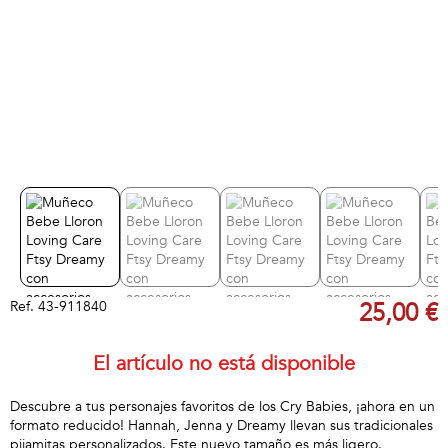
Ref.
43-911840
25,00 €
El artículo no está disponible
Descubre a tus personajes favoritos de los Cry Babies, ¡ahora en un
formato reducido! Hannah, Jenna y Dreamy llevan sus tradicionales
pijamitas personalizados. Este nuevo tamaño es más ligero.