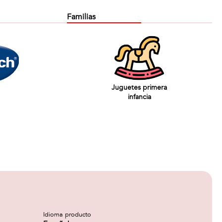
Familias
Juguetes primera
infancia
Idioma producto