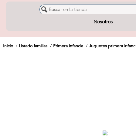
Nosotros
Inicio
Listado familias
Primera infancia
Juguetes primera infanc