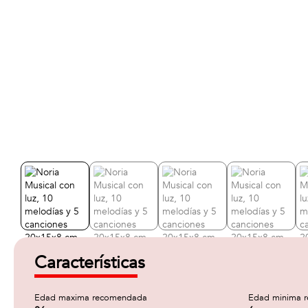
Características
Edad maxima recomendada
Edad minima 