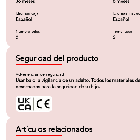
36 meses
6 meses
Idiomas caja
Idiomas instru
Español
Español
Número pilas
Tiene luces
2
Si
Seguridad del producto
Advertencias de seguridad
Usar bajo la vigilancia de un adulto. Todos los materiales d
desechados para la seguridad de su hijo.
Artículos relacionados