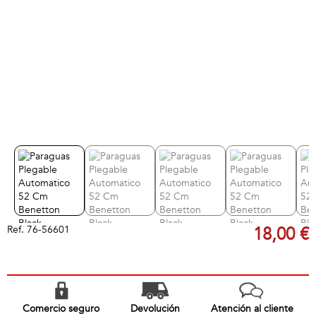
Ref.
76-56601
18,00 €
Comercio seguro
Devolución
Atención al cliente