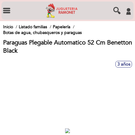
Inicio
Listado familias
Papelería
Botas de agua, chubasqueros y paraguas
Paraguas Plegable Automatico 52 Cm Benetton
Black
3 años