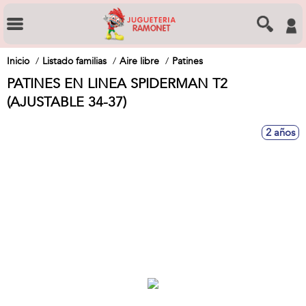
Inicio
Listado familias
Aire libre
Patines
PATINES EN LINEA SPIDERMAN T2
(AJUSTABLE 34-37)
2 años