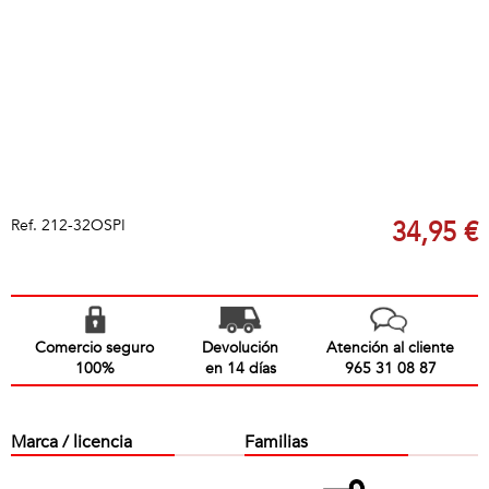
Ref.
212-32OSPI
34,95 €
Comercio seguro
Devolución
Atención al cliente
100%
en 14 días
965 31 08 87
Marca / licencia
Familias