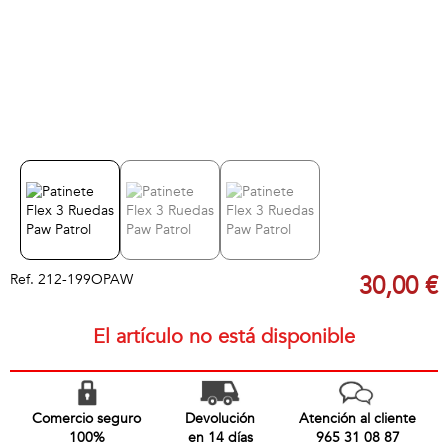
Ref.
212-199OPAW
30,00 €
El artículo no está disponible
Comercio seguro
Devolución
Atención al cliente
100%
en 14 días
965 31 08 87