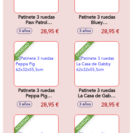
Patinete 3 ruedas
Patinete 3 ruedas
Paw Patrol
Bluey
62x32x55,5cm
62x32x55,5cm
28,95 €
28,95 €
3 años
3 años
NOVEDAD
NOVEDAD
Patinete 3 ruedas
Patinete 3 ruedas
Peppa Pig
La Casa de Gabby
62x32x55,5cm
62x32x55,5cm
28,95 €
28,95 €
3 años
3 años
NOVEDAD
NOVEDAD