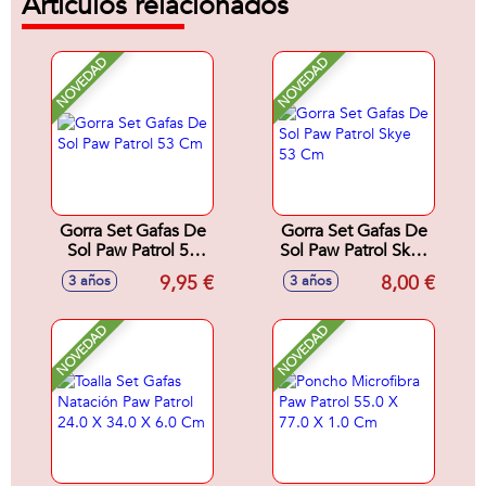
Artículos relacionados
NOVEDAD
NOVEDAD
Gorra Set Gafas De
Gorra Set Gafas De
Sol Paw Patrol 53
Sol Paw Patrol Skye
Cm
53 Cm
9,95 €
8,00 €
3 años
3 años
NOVEDAD
NOVEDAD