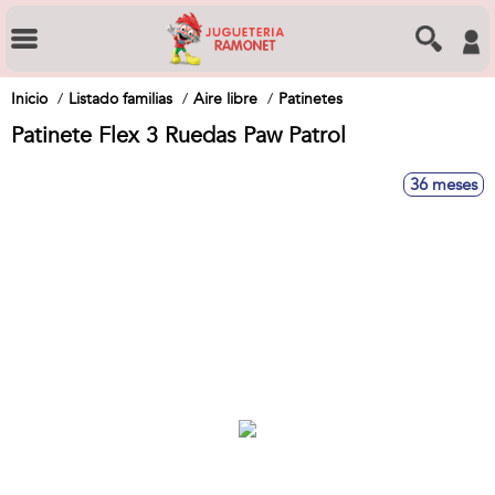
Inicio
Listado familias
Aire libre
Patinetes
Patinete Flex 3 Ruedas Paw Patrol
36 meses