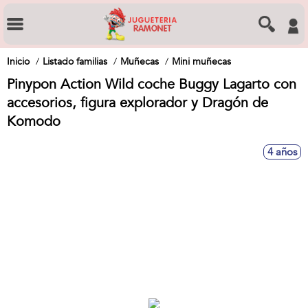
Inicio
Listado familias
Muñecas
Mini muñecas
Pinypon Action Wild coche Buggy Lagarto con
accesorios, figura explorador y Dragón de
Komodo
4 años