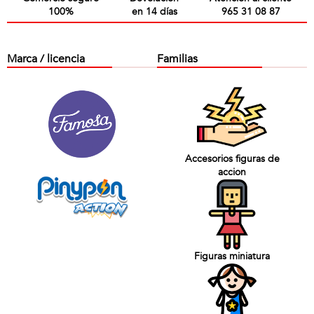
100%
en 14 días
965 31 08 87
Marca / licencia
Familias
Accesorios figuras de
accion
Figuras miniatura