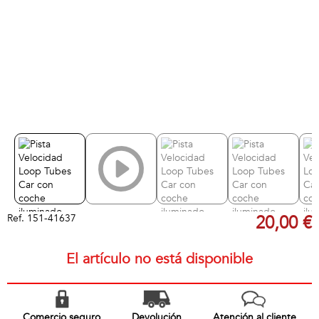
Ref.
151-41637
20,00 €
El artículo no está disponible
Comercio seguro
Devolución
Atención al cliente