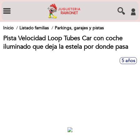
Inicio
Listado familias
Parkings, garajes y pistas
Pista Velocidad Loop Tubes Car con coche
iluminado que deja la estela por donde pasa
5 años