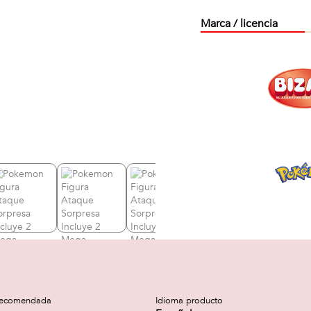
Marca / licencia
recomendada
Idioma producto