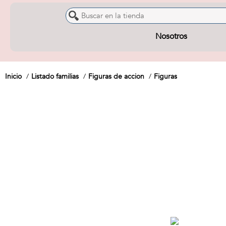
Nosotros
Inicio
Listado familias
Figuras de accion
Figuras