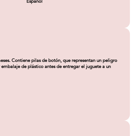
Español
es. Contiene pilas de botón, que representan un peligro
alaje de plástico antes de entregar el juguete a un