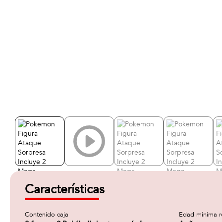
Características
Contenido caja
Edad minima 